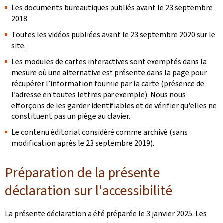
Les documents bureautiques publiés avant le 23 septembre
2018.
Toutes les vidéos publiées avant le 23 septembre 2020 sur le
site.
Les modules de cartes interactives sont exemptés dans la
mesure où une alternative est présente dans la page pour
récupérer l’information fournie par la carte (présence de
l’adresse en toutes lettres par exemple). Nous nous
efforçons de les garder identifiables et de vérifier qu'elles ne
constituent pas un piège au clavier.
Le contenu éditorial considéré comme archivé (sans
modification après le 23 septembre 2019).
Préparation de la présente
déclaration sur l'accessibilité
La présente déclaration a été préparée le
3 janvier 2025
. Les