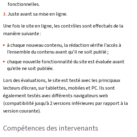
fonctionnelles.
Juste avant sa mise en ligne.
Une fois le site en ligne, les contrôles sont effectués de la
manière suivante :
à chaque nouveau contenu, la rédaction vérifie l’accès à
l’ensemble du contenu avant qu’il ne soit publié ;
chaque nouvelle fonctionnalité du site est évaluée avant
qu’elle ne soit publiée.
Lors des évaluations, le site est testé avec les principaux
lecteurs d’écran, sur tablettes, mobiles et PC. Ils sont
également testés avec différents navigateurs web
(compatibilité jusqu’à 2 versions inférieures par rapport à la
version courante).
Compétences des intervenants