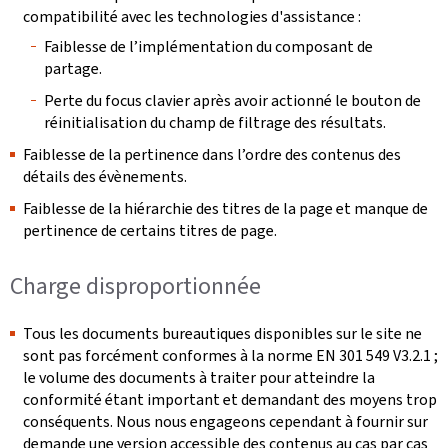
compatibilité avec les technologies d'assistance :
Faiblesse de l’implémentation du composant de
partage.
Perte du focus clavier après avoir actionné le bouton de
réinitialisation du champ de filtrage des résultats.
Faiblesse de la pertinence dans l’ordre des contenus des
détails des évènements.
Faiblesse de la hiérarchie des titres de la page et manque de
pertinence de certains titres de page.
Charge disproportionnée
Tous les documents bureautiques disponibles sur le site ne
sont pas forcément conformes à la norme EN 301 549 V3.2.1 ;
le volume des documents à traiter pour atteindre la
conformité étant important et demandant des moyens trop
conséquents. Nous nous engageons cependant à fournir sur
demande une version accessible des contenus au cas par cas