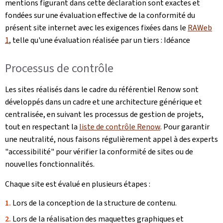
mentions figurant dans cette déclaration sont exactes et
fondées sur une évaluation effective de la conformité du
présent site internet avec les exigences fixées dans le
RAWeb
1
, telle qu'une évaluation réalisée par un tiers : Idéance
Processus de contrôle
Les sites réalisés dans le cadre du référentiel Renow sont
développés dans un cadre et une architecture générique et
centralisée, en suivant les processus de gestion de projets,
tout en respectant la
liste de contrôle Renow
. Pour garantir
une neutralité, nous faisons régulièrement appel à des experts
"accessibilité" pour vérifier la conformité de sites ou de
nouvelles fonctionnalités.
Chaque site est évalué en plusieurs étapes :
Lors de la conception de la structure de contenu.
Lors de la réalisation des maquettes graphiques et