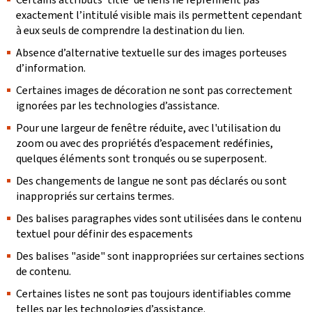
exactement l’intitulé visible mais ils permettent cependant
à eux seuls de comprendre la destination du lien.
Absence d’alternative textuelle sur des images porteuses
d’information.
Certaines images de décoration ne sont pas correctement
ignorées par les technologies d’assistance.
Pour une largeur de fenêtre réduite, avec l'utilisation du
zoom ou avec des propriétés d’espacement redéfinies,
quelques éléments sont tronqués ou se superposent.
Des changements de langue ne sont pas déclarés ou sont
inappropriés sur certains termes.
Des balises paragraphes vides sont utilisées dans le contenu
textuel pour définir des espacements
Des balises "aside" sont inappropriées sur certaines sections
de contenu.
Certaines listes ne sont pas toujours identifiables comme
telles par les technologies d’assistance.