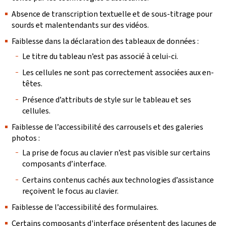
Absence de transcription textuelle et de sous-titrage pour
sourds et malentendants sur des vidéos.
Faiblesse dans la déclaration des tableaux de données :
Le titre du tableau n’est pas associé à celui-ci.
Les cellules ne sont pas correctement associées aux en-
têtes.
Présence d’attributs de style sur le tableau et ses
cellules.
Faiblesse de l’accessibilité des carrousels et des galeries
photos :
La prise de focus au clavier n’est pas visible sur certains
composants d’interface.
Certains contenus cachés aux technologies d’assistance
reçoivent le focus au clavier.
Faiblesse de l’accessibilité des formulaires.
Certains composants d'interface présentent des lacunes de