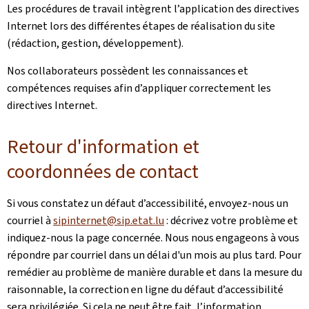
Les procédures de travail intègrent l’application des directives
Internet lors des différentes étapes de réalisation du site
(rédaction, gestion, développement).
Nos collaborateurs possèdent les connaissances et
compétences requises afin d’appliquer correctement les
directives Internet.
Retour d'information et
coordonnées de contact
Si vous constatez un défaut d’accessibilité, envoyez-nous un
courriel à
sipinternet@sip.etat.lu
: décrivez votre problème et
indiquez-nous la page concernée. Nous nous engageons à vous
répondre par courriel dans un délai d'un mois au plus tard. Pour
remédier au problème de manière durable et dans la mesure du
raisonnable, la correction en ligne du défaut d’accessibilité
sera privilégiée. Si cela ne peut être fait, l’information