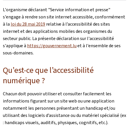
L'organisme déclarant
"Service information et presse"
s'engage à rendre son site internet accessible, conformément
à la
loi du 28 mai 2019
relative à l’accessibilité des sites
internet et des applications mobiles des organismes du
secteur public. La présente déclaration sur l'accessibilité
s'applique à
https://gouvernement.lu
et à l'ensemble de ses
sous-domaines.
Qu’est-ce que l’accessibilité
numérique ?
Chacun doit pouvoir utiliser et consulter facilement les
informations figurant sur un site web ou une application
notamment les personnes présentant un handicap et/ou
utilisant des logiciels d’assistance ou du matériel spécialisé (ex
: handicaps visuels, auditifs, physiques, cognitifs, etc.).