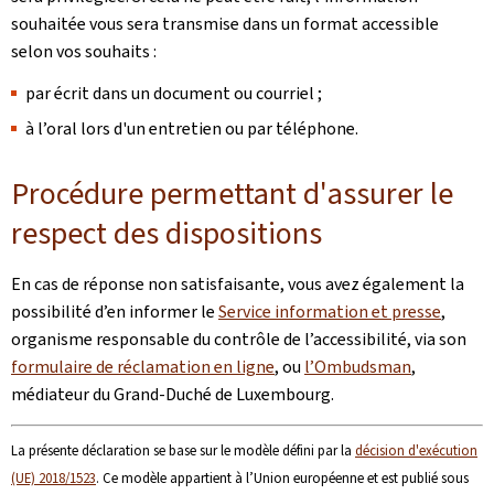
souhaitée vous sera transmise dans un format accessible
selon vos souhaits :
par écrit dans un document ou courriel ;
à l’oral lors d'un entretien ou par téléphone.
Procédure permettant d'assurer le
respect des dispositions
En cas de réponse non satisfaisante, vous avez également la
possibilité d’en informer le
Service information et presse
,
organisme responsable du contrôle de l’accessibilité, via son
formulaire de réclamation en ligne
, ou
l’Ombudsman
,
médiateur du Grand-Duché de Luxembourg.
La présente déclaration se base sur le modèle défini par la
décision d'exécution
(UE) 2018/1523
. Ce modèle appartient à l’Union européenne et est publié sous