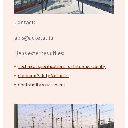
Contact:
apis@acf.etat.lu
Liens externes utiles:
Technical Specifications for Interoperability
Common Safety Methods
Conformity Assessment