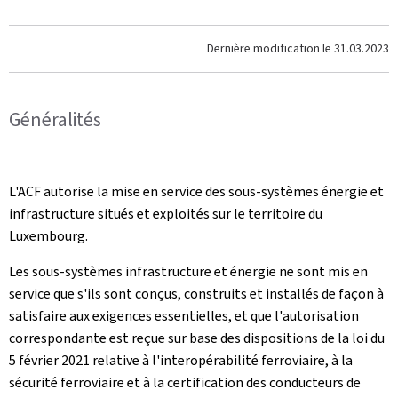
Dernière modification le
31.03.2023
Généralités
L'ACF autorise la mise en service des sous-systèmes énergie et
infrastructure situés et exploités sur le territoire du
Luxembourg.
Les sous-systèmes infrastructure et énergie ne sont mis en
service que s'ils sont conçus, construits et installés de façon à
satisfaire aux exigences essentielles, et que l'autorisation
correspondante est reçue sur base des dispositions de la loi du
5 février 2021 relative à l'interopérabilité ferroviaire, à la
sécurité ferroviaire et à la certification des conducteurs de