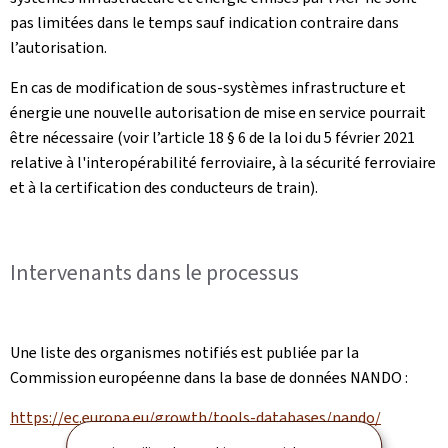
pas limitées dans le temps sauf indication contraire dans
l’autorisation.
En cas de modification de sous-systèmes infrastructure et
énergie une nouvelle autorisation de mise en service pourrait
être nécessaire (voir l’article 18 § 6 de la loi du 5 février 2021
relative à l'interopérabilité ferroviaire, à la sécurité ferroviaire
et à la certification des conducteurs de train).
Intervenants dans le processus
Une liste des organismes notifiés est publiée par la
Commission européenne dans la base de données NANDO :
https://ec.europa.eu/growth/tools-databases/nando/