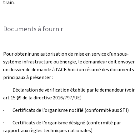
train.
Documents à fournir
Pour obtenir une autorisation de mise en service d’un sous-
système infrastructure ou énergie, le demandeur doit envoyer
un dossier de demande à l’ACF. Voici un résumé des documents
principaux à présenter :
· Déclaration de vérification établie par le demandeur (voir
art 15 §9 de la directive 2016/797/UE)
· Certificats de l’organisme notifié (conformité aux STI)
· Certificats de l’organisme désigné (conformité par
rapport aux règles techniques nationales)