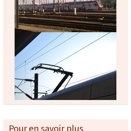
Pour en savoir plus