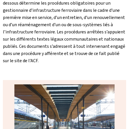
dessous détermine les procédures obligatoires pour un
gestionnaire d’infrastructure ferroviaire dans le cadre d’une
première mise en service, d’un entretien, d’un renouvellement
ou d’un réaménagement d’un ou de sous-systèmes liés à
l’infrastructure ferroviaire. Les procédures arrêtées s’appuient
sur les différents textes légaux communautaires et nationaux
publiés. Ces documents s’adressent à tout intervenant engagé
dans une procédure y afférente et se trouve de ce fait publié
sur le site de l’ACF.