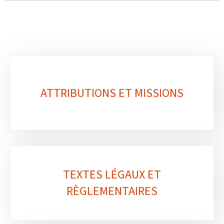
Sous-
rubriques
ATTRIBUTIONS ET MISSIONS
TEXTES LÉGAUX ET
RÈGLEMENTAIRES