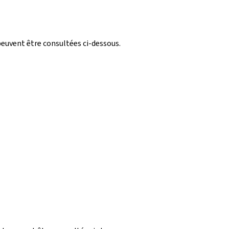
peuvent être consultées ci-dessous.