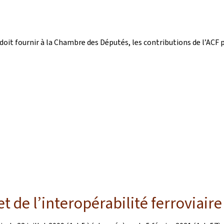
doit fournir à la Chambre des Députés, les contributions de l’ACF 
t de l’interopérabilité ferroviaire