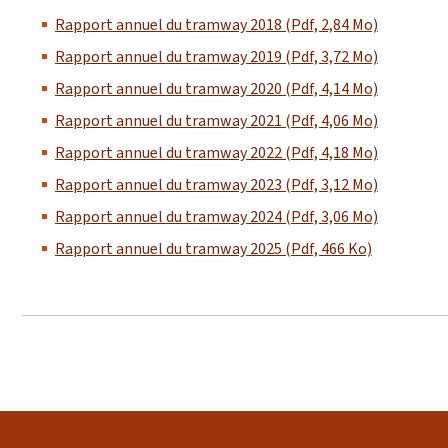
Rapport annuel du tramway 2018 (Pdf, 2,84 Mo)
Rapport annuel du tramway 2019 (Pdf, 3,72 Mo)
Rapport annuel du tramway 2020 (Pdf, 4,14 Mo)
Rapport annuel du tramway 2021 (Pdf, 4,06 Mo)
Rapport annuel du tramway 2022 (Pdf, 4,18 Mo)
Rapport annuel du tramway 2023 (Pdf, 3,12 Mo)
Rapport annuel du tramway 2024 (Pdf, 3,06 Mo)
Rapport annuel du tramway 2025 (Pdf, 466 Ko)