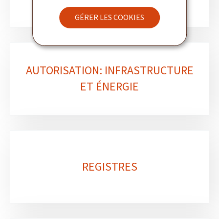
GÉRER LES COOKIES
AUTORISATION: INFRASTRUCTURE
ET ÉNERGIE
REGISTRES