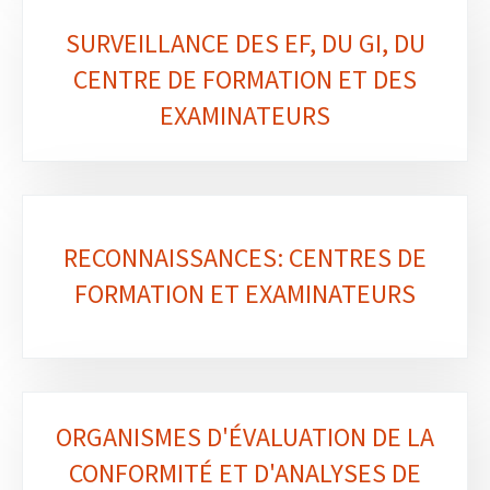
SURVEILLANCE DES EF, DU GI, DU
CENTRE DE FORMATION ET DES
EXAMINATEURS
RECONNAISSANCES: CENTRES DE
FORMATION ET EXAMINATEURS
ORGANISMES D'ÉVALUATION DE LA
CONFORMITÉ ET D'ANALYSES DE