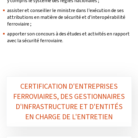
y compris le système des règles nationales ;
assister et conseiller le ministre dans l'exécution de ses
attributions en matière de sécurité et d'interopérabilité
ferroviaire ;
apporter son concours à des études et activités en rapport
avec la sécurité ferroviaire.
CERTIFICATION D'ENTREPRISES
Sous-
FERROVIAIRES, DES GESTIONNAIRES
rubriques
D'INFRASTRUCTURE ET D'ENTITÉS
EN CHARGE DE L'ENTRETIEN