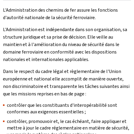
L'Administration des chemins de fer assure les fonctions
d'autorité nationale de la sécurité ferroviaire.
L'Administration est indépendante dans son organisation, sa
structure juridique et sa prise de décision. Elle veille au
maintien et à l'amélioration du niveau de sécurité dans le
domaine ferroviaire en conformité avec les dispositions
nationales et internationales applicables.
Dans le respect du cadre légal et règlementaire de l'Union
européenne et national elle accomplit de manière ouverte,
non discriminatoire et transparente les tâches suivantes ainsi
que les missions reprises en bas de page :
contrôler que les constituants d'interopérabilité sont
conformes aux exigences essentielles ;
contrôler, promouvoir et, le cas échéant, faire appliquer et
mettre à jour le cadre réglementaire en matière de sécurité,