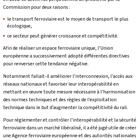
Commission pour deux raisons :
le transport ferroviaire est le moyen de transport le plus
écologique,
ce secteur peut générer croissance et compétitivité.
Afin de réaliser un espace ferroviaire unique, l’Union
européenne a successivement adopté différentes directives
pour renverser cette tendance négative.
Notamment fallait-il améliorer l’interconnexion, l’accès aux
réseaux nationaux et favoriser leur interopérabilité en
mettant en œuvre toute mesure nécessaire à l’harmonisation
des normes techniques et des règles de l’exploitation
technique dans le but d’augmenter la compétitivité du rail.
Pour réglementer et contrôler l’interopérabilité et la sécurité
ferroviaire dans un marché libéralisé, il a été jugé utile de créer
une Agence ferroviaire européenne et des autorités nationales