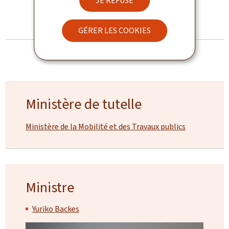
JE REFUSE
TOUTES LES ACTUALITÉS
GÉRER LES COOKIES
Ministère de tutelle
Ministère de la Mobilité et des Travaux publics
Ministre
Yuriko Backes