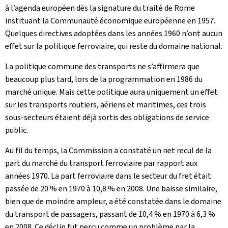
à l’agenda européen dès la signature du traité de Rome
instituant la Communauté économique européenne en 1957.
Quelques directives adoptées dans les années 1960 n’ont aucun
effet sur la politique ferroviaire, qui reste du domaine national.
La politique commune des transports ne s’affirmera que
beaucoup plus tard, lors de la programmation en 1986 du
marché unique. Mais cette politique aura uniquement un effet
sur les transports routiers, aériens et maritimes, ces trois
sous-secteurs étaient déjà sortis des obligations de service
public.
Au fil du temps, la Commission a constaté un net recul de la
part du marché du transport ferroviaire par rapport aux
années 1970. La part ferroviaire dans le secteur du fret était
passée de 20 % en 1970 à 10,8 % en 2008. Une baisse similaire,
bien que de moindre ampleur, a été constatée dans le domaine
du transport de passagers, passant de 10,4 % en 1970 à 6,3 %
en 2008. Ce déclin fut perçu comme un problème par la