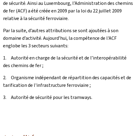
de sécurité. Ainsi au Luxembourg, l’Administration des chemins
de fer (ACF) a été créée en 2009 par la loi du 22 juillet 2009
relative à la sécurité ferroviaire.
Par la suite, d’autres attributions se sont ajoutées à son
domaine d’activité. Aujourd’hui, la compétence de l'ACF
englobe les 3 secteurs suivants:
1. Autorité en charge de la sécurité et de l’interopérabilité
des chemins de fer ;
2. Organisme indépendant de répartition des capacités et de
tarification de l'infrastructure ferroviaire ;
3. Autorité de sécurité pour les tramways.