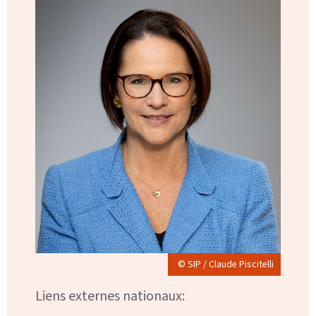
© SIP / Claude Piscitelli
Liens externes nationaux: