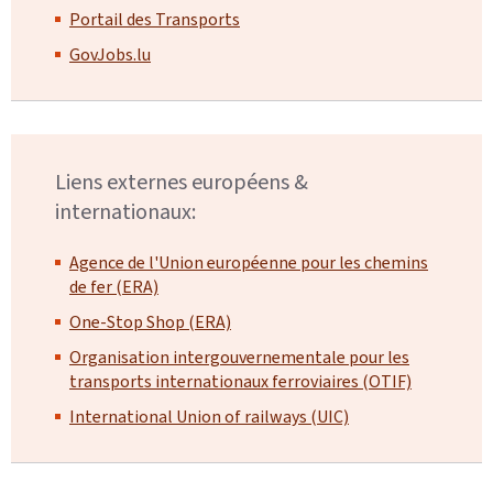
Portail des Transports
GovJobs.lu
Liens externes européens &
internationaux:
Agence de l'Union européenne pour les chemins
de fer (ERA)
One-Stop Shop (ERA)
Organisation intergouvernementale pour les
transports internationaux ferroviaires (OTIF)
International Union of railways (UIC)