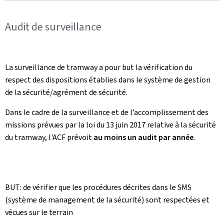
Audit de surveillance
La surveillance de tramway a pour but la vérification du
respect des dispositions établies dans le système de gestion
de la sécurité/agrément de sécurité.
Dans le cadre de la surveillance et de l’accomplissement des
missions prévues par la loi du 13 juin 2017 relative à la sécurité
du tramway, l'ACF prévoit
au moins un audit par année
.
BUT: de vérifier que les procédures décrites dans le SMS
(système de management de la sécurité) sont respectées et
vécues sur le terrain