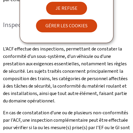
JE REFUSE
Inspections
GÉRER LES COOKIES
L'ACF effectue des inspections, permettant de constater la
conformité d’un sous-système, d’un véhicule ou d’une
prestation aux exigences essentielles, notamment les règles
de sécurité. Les sujets traités concernent principalement la
composition des trains, les catégories de personnel affectées
à des tâches de sécurité, la conformité du matériel roulant et
des installations, ainsi que tout autre élément, faisant partie
du domaine opérationnel.
En cas de constatation d’une ou de plusieurs non-conformités
par l’ACF, une inspection complémentaire peut être effectuée
pour vérifier si la ou les mesure(s) prise(s) par l’EF ou le GI sont