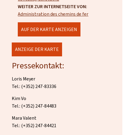
WEITER ZUR INTERNETSEITE VON:
Administration des chemins de fer
AUF DER KARTE ANZEIGEN
ANZEIGE DER KARTE
Pressekontakt:
Loris Meyer
Tel.: (+352) 247-83336
Kim Vo
Tel.: (+352) 247-84483
Mara Valent
Tel.: (+352) 247-84421