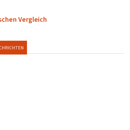
ischen Vergleich
ACHRICHTEN