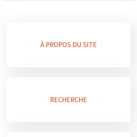
Sous-
rubriques
À PROPOS DU SITE
RECHERCHE