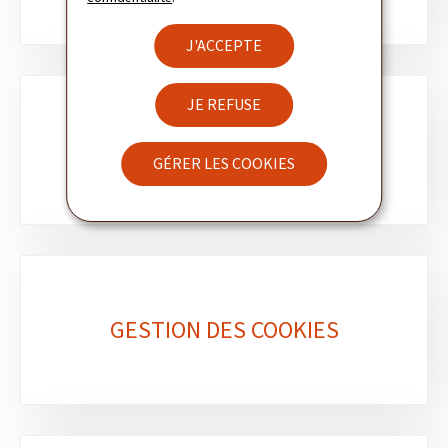
J'ACCEPTE
JE REFUSE
NEWSLETTER
GÉRER LES COOKIES
GESTION DES COOKIES