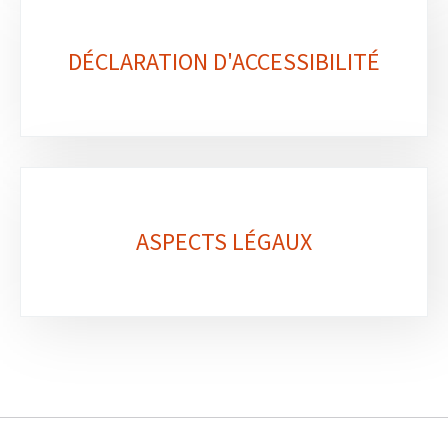
DÉCLARATION D'ACCESSIBILITÉ
ASPECTS LÉGAUX