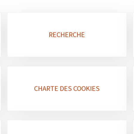
RECHERCHE
CHARTE DES COOKIES