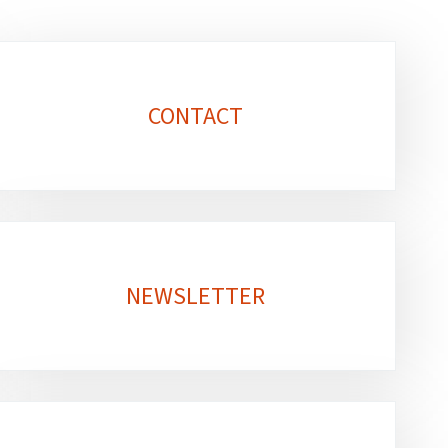
CONTACT
NEWSLETTER