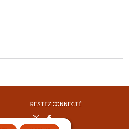
RESTEZ CONNECTÉ
Twitter
Facebook