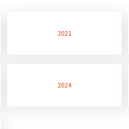
2021
2024