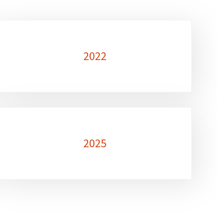
2022
2025