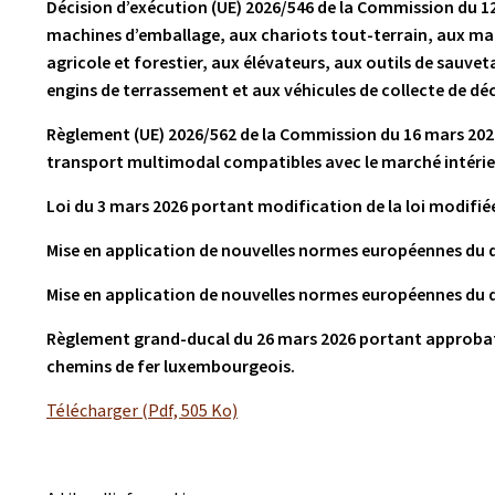
Décision d’exécution (UE) 2026/546 de la Commission du 1
machines d’emballage, aux chariots tout-terrain, aux mach
agricole et forestier, aux élévateurs, aux outils de sauve
engins de terrassement et aux véhicules de collecte de déc
Règlement (UE) 2026/562 de la Commission du 16 mars 2026 
transport multimodal compatibles avec le marché intérieur
Loi du 3 mars 2026 portant modification de la loi modifié
Mise en application de nouvelles normes européennes du
Mise en application de nouvelles normes européennes du
Règlement grand-ducal du 26 mars 2026 portant approbation
chemins de fer luxembourgeois.
Télécharger (Pdf, 505 Ko)