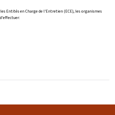
, les Entités en Charge de l'Entretien (ECE), les organismes
d'effectuer: