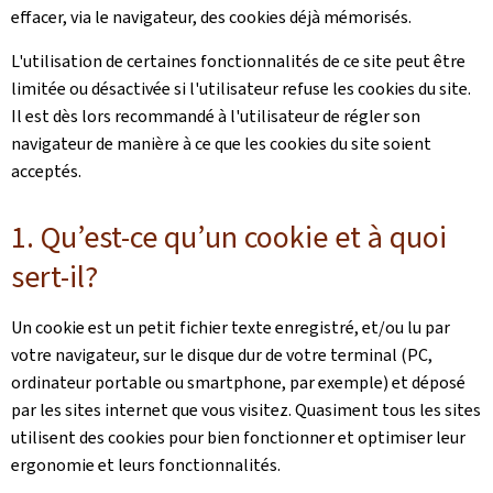
effacer, via le navigateur, des cookies déjà mémorisés.
L'utilisation de certaines fonctionnalités de ce site peut être
limitée ou désactivée si l'utilisateur refuse les cookies du site.
Il est dès lors recommandé à l'utilisateur de régler son
navigateur de manière à ce que les cookies du site soient
acceptés.
1. Qu’est-ce qu’un cookie et à quoi
sert-il?
Un cookie est un petit fichier texte enregistré, et/ou lu par
votre navigateur, sur le disque dur de votre terminal (PC,
ordinateur portable ou smartphone, par exemple) et déposé
par les sites internet que vous visitez. Quasiment tous les sites
utilisent des cookies pour bien fonctionner et optimiser leur
ergonomie et leurs fonctionnalités.