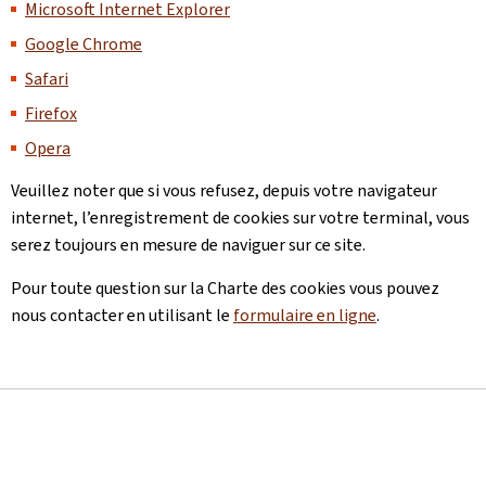
Microsoft Internet Explorer
Google Chrome
Safari
Firefox
Opera
Veuillez noter que si vous refusez, depuis votre navigateur
internet, l’enregistrement de cookies sur votre terminal, vous
serez toujours en mesure de naviguer sur ce site.
Pour toute question sur la Charte des cookies vous pouvez
nous contacter en utilisant le
formulaire en ligne
.