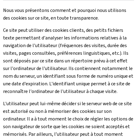
Nous vous présentons comment et pourquoi nous utilisons
des cookies sur ce site, en toute transparence.
Ce site peut utiliser des cookies clients, des petits fichiers
texte permettant d'analyser les informations relatives à la
navigation de l'utilisateur (fréquences des visites, durée des
visites, pages consultées, préférences linguistiques, etc.). Ils
sont déposés par ce site dans un répertoire prévu à cet effet
sur l'ordinateur de l'utilisateur. Ils contiennent notamment le
nom du serveur, un identifiant sous forme de numéro unique et
une date d'expiration. L'identifiant unique permet à ce site de
reconnaître l'ordinateur de l'utilisateur à chaque visite.
L'utilisateur peut lui-même décider si le serveur web de ce site
est autorisé ou non à mémoriser des cookies sur son
ordinateur. Il a à tout moment le choix de régler les options de
son navigateur de sorte que les cookies ne soient acceptés et
mémorisés. Par ailleurs, l’utilisateur peut à tout moment