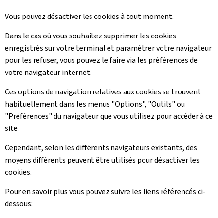
Vous pouvez désactiver les cookies à tout moment.
Dans le cas où vous souhaitez supprimer les cookies
enregistrés sur votre terminal et paramétrer votre navigateur
pour les refuser, vous pouvez le faire via les préférences de
votre navigateur internet.
Ces options de navigation relatives aux cookies se trouvent
habituellement dans les menus "Options", "Outils" ou
"Préférences" du navigateur que vous utilisez pour accéder à ce
site.
Cependant, selon les différents navigateurs existants, des
moyens différents peuvent être utilisés pour désactiver les
cookies.
Pour en savoir plus vous pouvez suivre les liens référencés ci-
dessous: