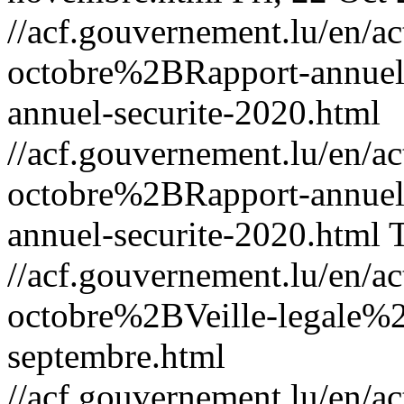
//acf.gouvernement.lu/en
octobre%2BRapport-annuel
annuel-securite-2020.html
//acf.gouvernement.lu/en
octobre%2BRapport-annuel
annuel-securite-2020.html
//acf.gouvernement.lu/en
octobre%2BVeille-legale%2
septembre.html
//acf.gouvernement.lu/en