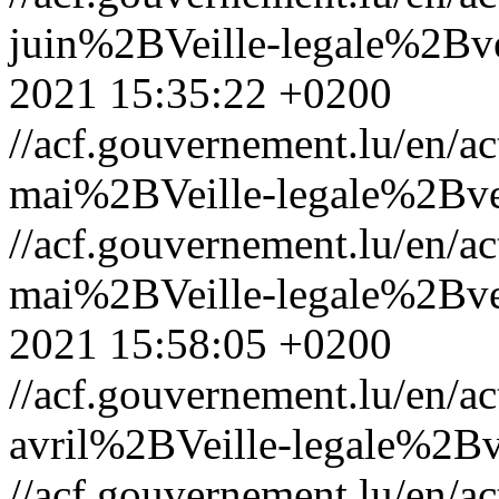
juin%2BVeille-legale%2Bve
2021 15:35:22 +0200
//acf.gouvernement.lu/en
mai%2BVeille-legale%2Bvei
//acf.gouvernement.lu/en
mai%2BVeille-legale%2Bvei
2021 15:58:05 +0200
//acf.gouvernement.lu/en
avril%2BVeille-legale%2Bv
//acf.gouvernement.lu/en